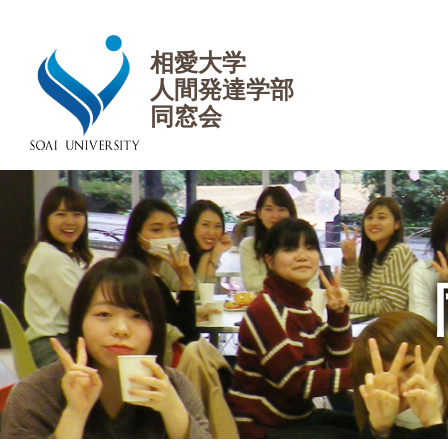
相愛大学人間
相愛大学
発達学部同窓
会
人間発達学部
同窓会