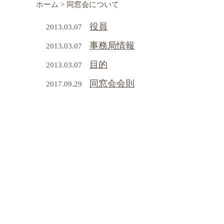
ホーム
> 同窓会について
役員
2013.03.07
事務局情報
2013.03.07
目的
2013.03.07
同窓会会則
2017.09.29