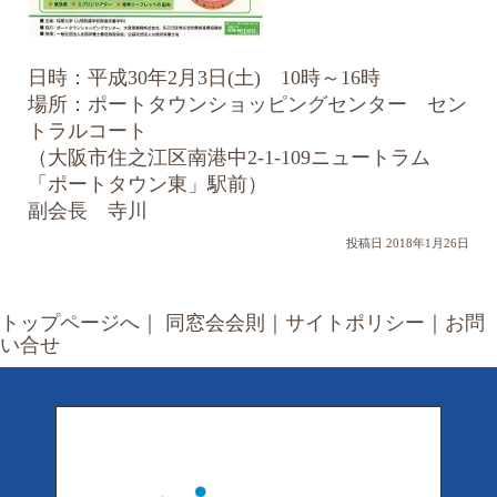
日時：平成30年2月3日(土) 10時～16時
場所：ポートタウンショッピングセンター セン
トラルコート
（大阪市住之江区南港中2-1-109ニュートラム
「ポートタウン東」駅前）
副会長 寺川
投稿日 2018年1月26日
トップページへ
｜
同窓会会則
｜
サイトポリシー
｜
お問
い合せ