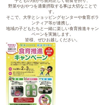
子どもの頃から規則正しく朝食を摂り、
野菜やおやつを適量摂取する事は大切なことで
す。
そこで、大学とショッピングセンターや食育ボラ
ンティア等が連携し、
地域の子どもたちと一緒に楽しい食育推進キャン
ペーンを実施します。
皆様、ぜひお越しください。