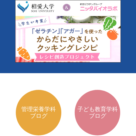
管理栄養学科
子ども教育学科
ブログ
ブログ