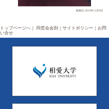
投稿日 2025年11月4日
トップページへ
｜
同窓会会則
｜
サイトポリシー
｜
お問
い合せ