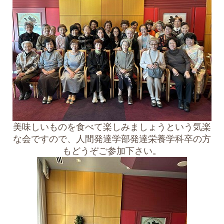
美味しいものを食べて楽しみましょうという気楽
な会ですので、人間発達学部発達栄養学科卒の方
もどうぞご参加下さい。