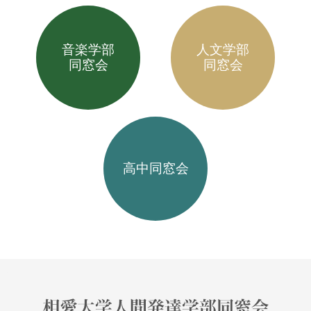
音楽学部
人文学部
同窓会
同窓会
高中同窓会